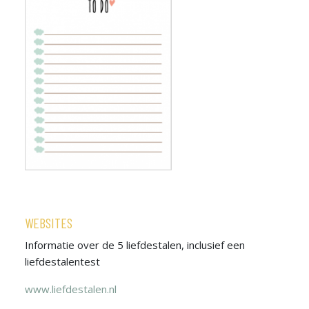
WEBSITES
Informatie over de 5 liefdestalen, inclusief een
liefdestalentest
www.liefdestalen.nl