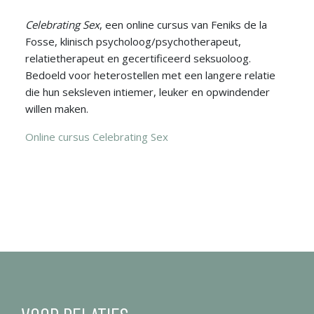
Celebrating Sex
, een online cursus van Feniks de la
Fosse, klinisch psycholoog/psychotherapeut,
relatietherapeut en gecertificeerd seksuoloog.
Bedoeld voor heterostellen met een langere relatie
die hun seksleven intiemer, leuker en opwindender
willen maken.
Online cursus Celebrating Sex