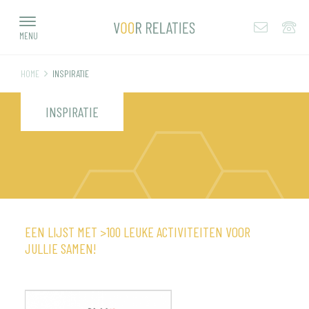
MENU
HOME
INSPIRATIE
INSPIRATIE
EEN LIJST MET >100 LEUKE ACTIVITEITEN VOOR
JULLIE SAMEN!