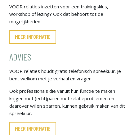
VOOR relaties inzetten voor een trainingsklus,
workshop of lezing? Ook dat behoort tot de
mogelijkheden.
MEER INFORMATIE
ADVIES
VOOR relaties houdt gratis telefonisch spreekuur. Je
bent welkom met je verhaal en vragen.
Ook professionals die vanuit hun functie te maken
krijgen met (echt)paren met relatieproblemen en
daarover willen sparren, kunnen gebruik maken van dit
spreekuur.
MEER INFORMATIE