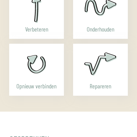
Verbeteren
Onderhouden
Opnieuw verbinden
Repareren