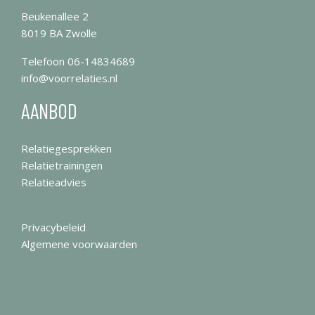
Beukenallee 2
8019 BA Zwolle
Telefoon
06-14834689
info@voorrelaties.nl
AANBOD
Relatiegesprekken
Relatietrainingen
Relatieadvies
Privacybeleid
Algemene voorwaarden